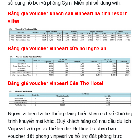
sử dụng hồ bơi và phòng Gym, Miễn phí sử dụng wifi.
Bảng giá voucher khách sạn vinpearl hà tĩnh resort
villas
Bảng giá voucher vinpearl cửa hội nghệ an
Bảng giá voucher vinpearl Cần Thơ Hotel
Ngoài ra, hiện tại hệ thống đang triển khai một số Chương
trình khuyến mại khác, Quý khách hàng có nhu cầu du lịch
Vinpearl với giá có thể liên hệ Hotline bộ phận bán
voucher đặt phòng vinpearl và hỗ trợ đặt phòng trực