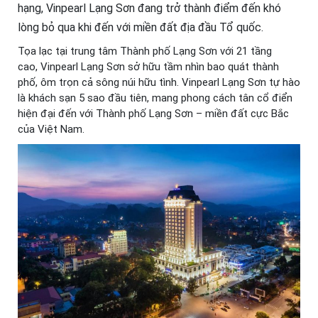
hạng, Vinpearl Lạng Sơn đang trở thành điểm đến khó
lòng bỏ qua khi đến với miền đất địa đầu Tổ quốc.
Tọa lạc tại trung tâm Thành phố Lạng Sơn với 21 tầng
cao, Vinpearl Lạng Sơn sở hữu tầm nhìn bao quát thành
phố, ôm trọn cả sông núi hữu tình. Vinpearl Lạng Sơn tự hào
là khách sạn 5 sao đầu tiên, mang phong cách tân cổ điển
hiện đại đến với Thành phố Lạng Sơn – miền đất cực Bắc
của Việt Nam.