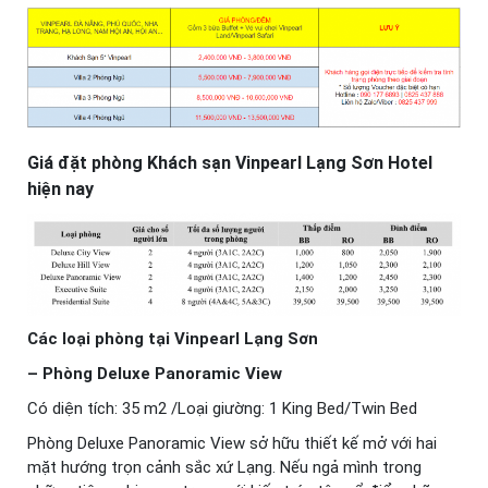
Giá đặt phòng Khách sạn Vinpearl Lạng Sơn Hotel
hiện nay
Các loại phòng tại Vinpearl Lạng Sơn
– Phòng Deluxe Panoramic View
Có diện tích: 35 m2 /Loại giường: 1 King Bed/Twin Bed
Phòng Deluxe Panoramic View sở hữu thiết kế mở với hai
mặt hướng trọn cảnh sắc xứ Lạng. Nếu ngả mình trong