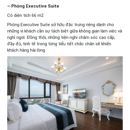
– Phòng Executive Suite
Có diện tích 66 m2
Phòng Executive Suite sở hữu đặc trưng riêng dành cho
những vị khách cần sự tách biệt giữa không gian làm việc và
nghỉ ngơi. Đồng thời, những tiện nghi chăm sóc cao cấp,
đầy đủ, tinh tế trong từng tiểu tiết chắc chắn sẽ khiến
khách hàng hài lòng.