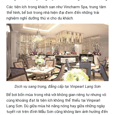
Các tiện ích trong khách sạn như Vincharm Spa, trung tâm
thể hình, bể bơi trong nhà hiện đại đem đến những trải
nghiệm nghỉ dưỡng thú vị cho du khách.
Dịch vụ sang trọng, đẳng cấp tại Vinpearl Lạng Sơn
Bể bơi bốn mùa trong nhà với không gian riêng tư nhưng vô
cùng khoáng đạt là tiện ích không thể thiếu tại Vinpearl
Lạng Sơn. Dù giữa mùa hè nắng nóng hay giữa những ngày
tuyết rơi trên đỉnh Mẫu Sơn cũng không làm ảnh hưởng đến