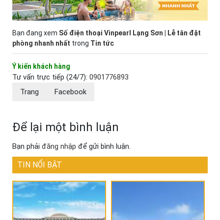
Bạn đang xem
Số điện thoại Vinpearl Lạng Sơn | Lễ tân đặt
phòng nhanh nhất
trong
Tin tức
Ý kiến khách hàng
Tư vấn trực tiếp (24/7):
0901776893
Trang
Facebook
Để lại một bình luận
Bạn phải
đăng nhập
để gửi bình luận.
TIN NỔI BẬT