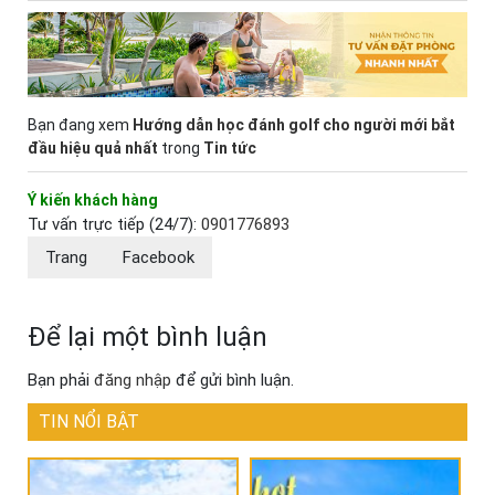
Bạn đang xem
Hướng dẫn học đánh golf cho người mới bắt
đầu hiệu quả nhất
trong
Tin tức
Ý kiến khách hàng
Tư vấn trực tiếp (24/7):
0901776893
Trang
Facebook
Để lại một bình luận
Bạn phải
đăng nhập
để gửi bình luận.
TIN NỔI BẬT