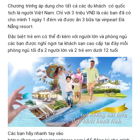
Chương trìnhg áp dụng cho tất cả các du khách có quốc
tịch là người Việt Nam. Chỉ với 3 triệu VND là các bạn đã có
cho mình 1 ngày 1 đêm và được ăn 3 bữa tại vinpearl Đà
Nẵng resort.
Đặc biệt trẻ em có thể đi kèm với người lớn và phòng ngủ
các bạn được nghỉ ngơi tại khách sạn cao cấp tại đây mỗi
phòng ngủ tối đa 2 người lớn và 2 trẻ em dưới 12 tuổi.
Các bạn hãy nhanh tay vào