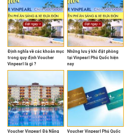
Định nghĩa về các khoản mục
Những lưu ý khi đặt phòng
trong quy định Voucher
tại Vinpearl Phú Quốc hiện
Vinpearl là gì ?
nay
Voucher Vinpearl Đà Nẵng
Voucher Vinpearl Phú Quốc