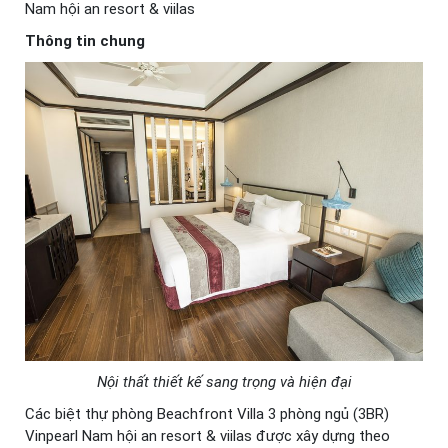
Nam hội an resort & viilas
Thông tin chung
Nội thất thiết kế sang trọng và hiện đại
Các biệt thự phòng Beachfront Villa 3 phòng ngủ (3BR)
Vinpearl Nam hội an resort & viilas được xây dựng theo