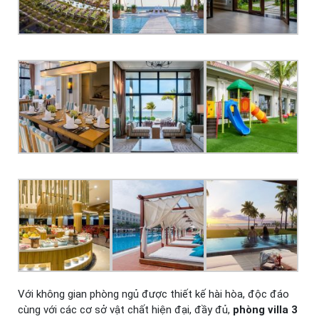
Với không gian phòng ngủ được thiết kế hài hòa, độc đáo
cùng với các cơ sở vật chất hiện đại, đầy đủ,
phòng villa 3