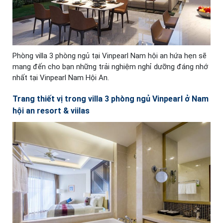
Phòng villa 3 phòng ngủ tại Vinpearl Nam hội an hứa hẹn sẽ
mang đến cho bạn những trải nghiệm nghỉ dưỡng đáng nhớ
nhất tại Vinpearl Nam Hội An.
Trang thiết vị trong villa 3 phòng ngủ Vinpearl ở Nam
hội an resort & viilas