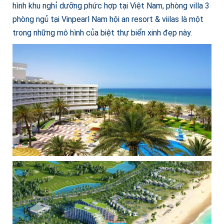
hình khu nghỉ dưỡng phức hợp tại Việt Nam, phòng villa 3
phòng ngủ tại Vinpearl Nam hội an resort & viilas là một
trong những mô hình của biệt thự biển xinh đẹp này.