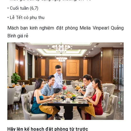
• Cuối tuần (6,7)
• Lễ Tết có phụ thu
Mách bạn kinh nghiệm đặt phòng Melia Vinpearl Quảng
Bình giá rẻ
Hãy lên kế hoạch đặt phòng từ trước