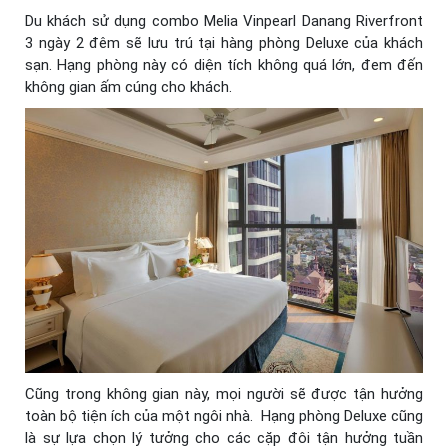
Du khách sử dụng combo Melia Vinpearl Danang Riverfront
3 ngày 2 đêm sẽ lưu trú tại hàng phòng Deluxe của khách
sạn. Hạng phòng này có diện tích không quá lớn, đem đến
không gian ấm cúng cho khách.
Cũng trong không gian này, mọi người sẽ được tận hưởng
toàn bộ tiện ích của một ngôi nhà. Hạng phòng Deluxe cũng
là sự lựa chọn lý tưởng cho các cặp đôi tận hưởng tuần