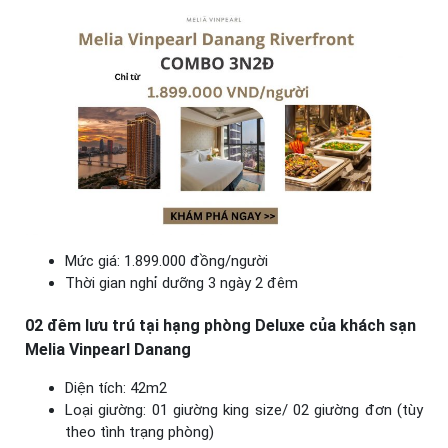
Mức giá: 1.899.000 đồng/người
Thời gian nghỉ dưỡng 3 ngày 2 đêm
02 đêm lưu trú tại hạng phòng Deluxe của khách sạn
Melia Vinpearl Danang
Diện tích: 42m2
Loại giường: 01 giường king size/ 02 giường đơn (tùy
theo tình trạng phòng)