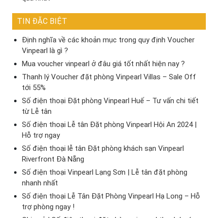
TIN ĐẶC BIỆT
Định nghĩa về các khoản mục trong quy định Voucher
Vinpearl là gì ?
Mua voucher vinpearl ở đâu giá tốt nhất hiện nay ?
Thanh lý Voucher đặt phòng Vinpearl Villas – Sale Off
tới 55%
Số điện thoại Đặt phòng Vinpearl Huế – Tư vấn chi tiết
từ Lễ tân
Số điện thoại Lễ tân Đặt phòng Vinpearl Hội An 2024 |
Hỗ trợ ngay
Số điện thoại lễ tân Đặt phòng khách sạn Vinpearl
Riverfront Đà Nẵng
Số điện thoại Vinpearl Lạng Sơn | Lễ tân đặt phòng
nhanh nhất
Số điện thoại Lễ Tân Đặt Phòng Vinpearl Hạ Long – Hỗ
trợ phòng ngay !