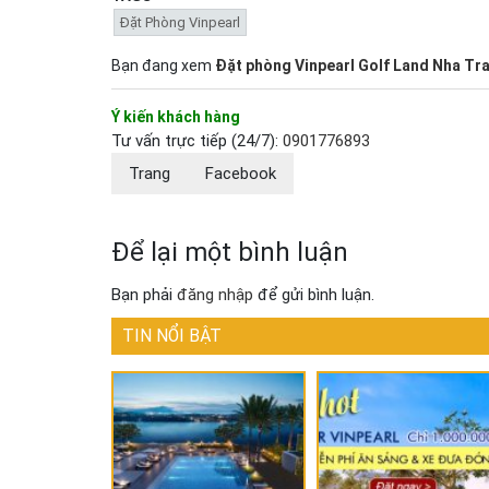
Đặt Phòng Vinpearl
Bạn đang xem
Đặt phòng Vinpearl Golf Land Nha Tra
Ý kiến khách hàng
Tư vấn trực tiếp (24/7):
0901776893
Trang
Facebook
Để lại một bình luận
Bạn phải
đăng nhập
để gửi bình luận.
TIN NỔI BẬT