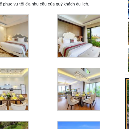
ể phục vụ tối đa nhu cầu của quý khách du lịch.