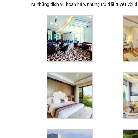
ra những dịch vụ hoàn hảo, những ưu đãi tuyệt vời đ