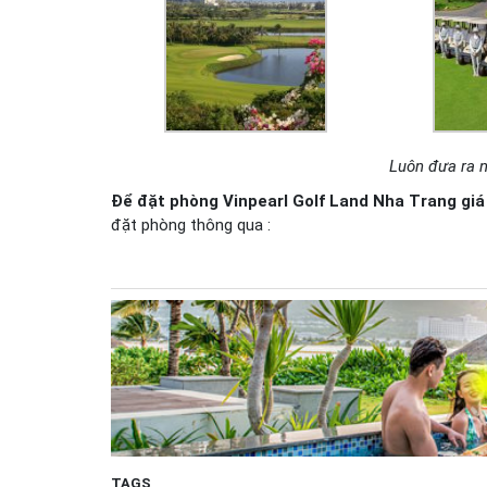
Luôn đưa ra 
Để đặt phòng Vinpearl Golf Land Nha Trang giá
đặt phòng thông qua :
TAGS