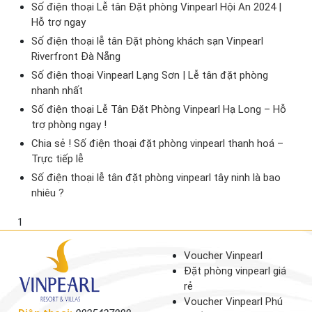
Số điện thoại Lễ tân Đặt phòng Vinpearl Hội An 2024 |
Hỗ trợ ngay
Số điện thoại lễ tân Đặt phòng khách sạn Vinpearl
Riverfront Đà Nẵng
Số điện thoại Vinpearl Lạng Sơn | Lễ tân đặt phòng
nhanh nhất
Số điện thoại Lễ Tân Đặt Phòng Vinpearl Hạ Long – Hỗ
trợ phòng ngay !
Chia sẻ ! Số điện thoại đặt phòng vinpearl thanh hoá –
Trực tiếp lễ
Số điện thoại lễ tân đặt phòng vinpearl tây ninh là bao
nhiêu ?
1
Voucher Vinpearl
Đặt phòng vinpearl giá
rẻ
Voucher Vinpearl Phú