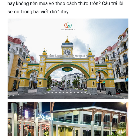
hay không nên mua vé theo cách thức trên? Câu trả lời
sẽ có trong bài viết dưới đây.