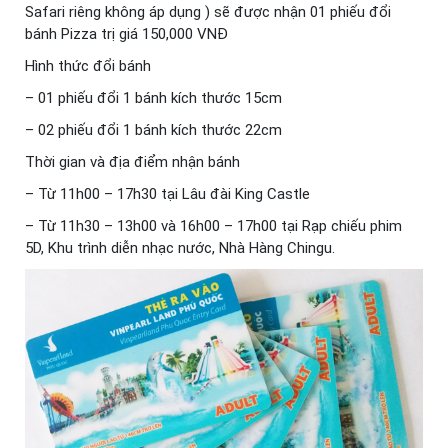
Safari riêng không áp dụng ) sẽ được nhận 01 phiếu đổi
bánh Pizza trị giá 150,000 VNĐ
Hình thức đổi bánh
– 01 phiếu đổi 1 bánh kích thước 15cm
– 02 phiếu đổi 1 bánh kích thước 22cm
Thời gian và địa điểm nhận bánh
– Từ 11h00 – 17h30 tại Lâu đài King Castle
– Từ 11h30 – 13h00 và 16h00 – 17h00 tại Rạp chiếu phim
5D, Khu trình diễn nhạc nước, Nhà Hàng Chingu.