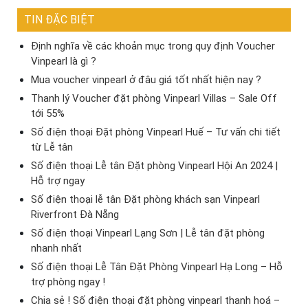
TIN ĐẶC BIỆT
Định nghĩa về các khoản mục trong quy định Voucher
Vinpearl là gì ?
Mua voucher vinpearl ở đâu giá tốt nhất hiện nay ?
Thanh lý Voucher đặt phòng Vinpearl Villas – Sale Off
tới 55%
Số điện thoại Đặt phòng Vinpearl Huế – Tư vấn chi tiết
từ Lễ tân
Số điện thoại Lễ tân Đặt phòng Vinpearl Hội An 2024 |
Hỗ trợ ngay
Số điện thoại lễ tân Đặt phòng khách sạn Vinpearl
Riverfront Đà Nẵng
Số điện thoại Vinpearl Lạng Sơn | Lễ tân đặt phòng
nhanh nhất
Số điện thoại Lễ Tân Đặt Phòng Vinpearl Hạ Long – Hỗ
trợ phòng ngay !
Chia sẻ ! Số điện thoại đặt phòng vinpearl thanh hoá –