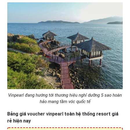
Vinpearl đang hướng tới thương hiệu nghỉ dưỡng 5 sao hoàn
hảo mang tầm vóc quốc tế
Bảng giá
voucher vinpearl
toàn hệ thống resort giá
rẻ hiện nay