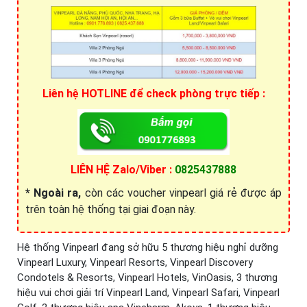
Liên hệ HOTLINE để check phòng trực tiếp :
LIÊN HỆ Zalo/Viber :
0825437888
* Ngoài ra,
còn các voucher vinpearl giá rẻ được áp
trên toàn hệ thống tại giai đoạn này.
Hệ thống Vinpearl đang sở hữu 5 thương hiệu nghỉ dưỡng
Vinpearl Luxury, Vinpearl Resorts, Vinpearl Discovery
Condotels & Resorts, Vinpearl Hotels, VinOasis, 3 thương
hiệu vui chơi giải trí Vinpearl Land, Vinpearl Safari, Vinpearl