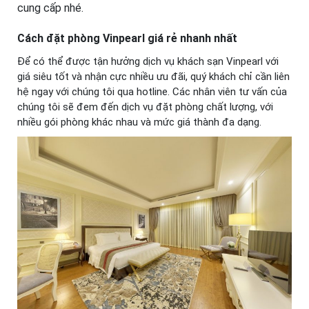
cung cấp nhé.
Cách đặt phòng Vinpearl giá rẻ nhanh nhất
Để có thể được tận hưởng dịch vụ khách sạn Vinpearl với
giá siêu tốt và nhận cực nhiều ưu đãi, quý khách chỉ cần liên
hệ ngay với chúng tôi qua hotline. Các nhân viên tư vấn của
chúng tôi sẽ đem đến dịch vụ đặt phòng chất lượng, với
nhiều gói phòng khác nhau và mức giá thành đa dạng.