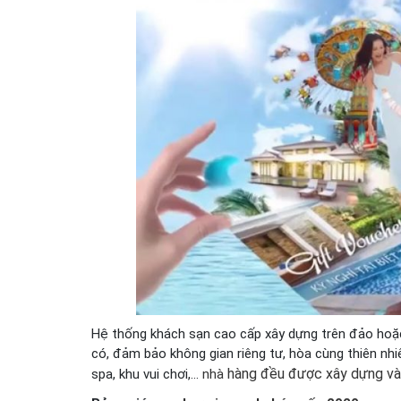
Hệ thống khách sạn cao cấp xây dựng trên đảo hoặc
có, đảm bảo không gian riêng tư, hòa cùng thiên nhi
hàng đều được xây dựng và 
spa, khu vui chơi,…
nhà