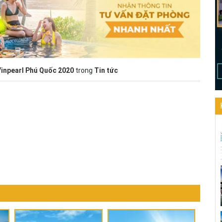
Vinpearl Phú Quốc 2020
trong
Tin tức