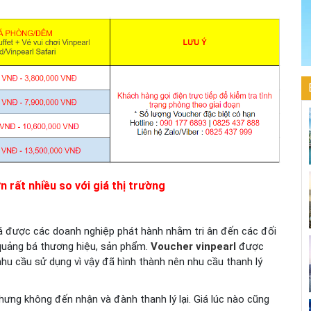
n rất nhiều so với giá thị trường
iá được các doanh nghiệp phát hành nhằm tri ân đến các đối
quảng bá thương hiệu, sản phẩm.
Voucher vinpearl
được
hu cầu sử dụng vì vậy đã hình thành nên nhu cầu thanh lý
hưng không đến nhận và đành thanh lý lại. Giá lúc nào cũng