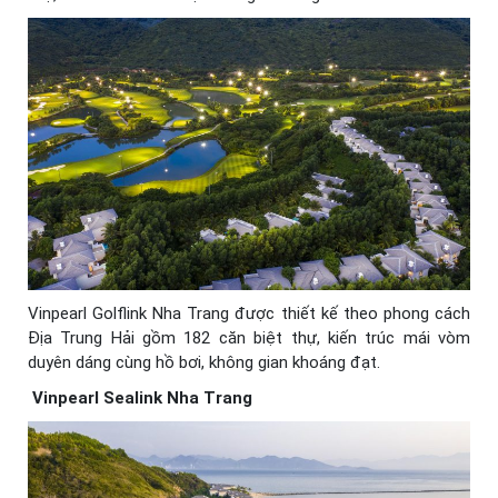
Vinpearl Golflink Nha Trang được thiết kế theo phong cách
Địa Trung Hải gồm 182 căn biệt thự, kiến trúc mái vòm
duyên dáng cùng hồ bơi, không gian khoáng đạt.
Vinpearl Sealink Nha Trang