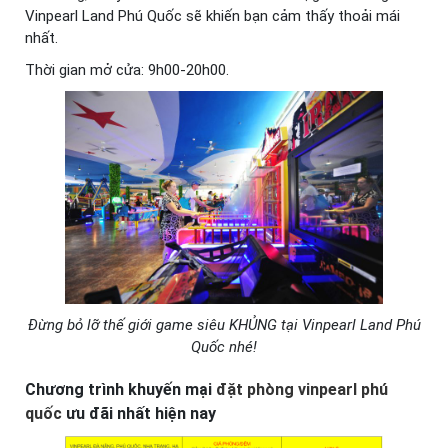
Vinpearl Land Phú Quốc sẽ khiến bạn cảm thấy thoải mái
nhất.
Thời gian mở cửa: 9h00-20h00.
Đừng bỏ lỡ thế giới game siêu KHỦNG tại Vinpearl Land Phú
Quốc nhé!
Chương trình khuyến mại
đặt phòng vinpearl phú
quốc
ưu đãi nhất hiện nay