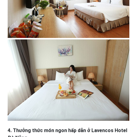
4. Thưởng thức món ngon hấp dẫn ở Lavencos Hotel