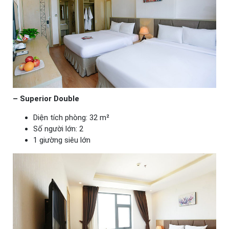
– Superior Double
Diện tích phòng: 32 m²
Số người lớn: 2
1 giường siêu lớn