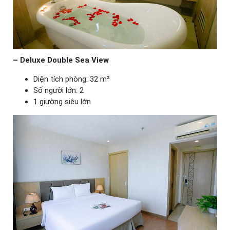
– Deluxe Double Sea View
Diện tích phòng: 32 m²
Số người lớn: 2
1 giường siêu lớn