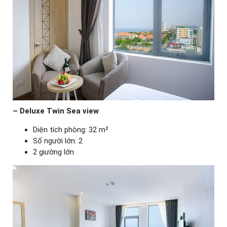
– Deluxe Twin Sea view
Diện tích phòng: 32 m²
Số người lớn: 2
2 giường lớn