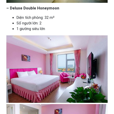
– Deluxe Double Honeymoon
Diện tích phòng: 32 m²
Số người lớn: 2
1 giường siêu lớn