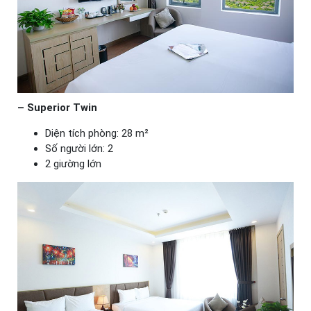
– Superior Twin
Diện tích phòng: 28 m²
Số người lớn: 2
2 giường lớn