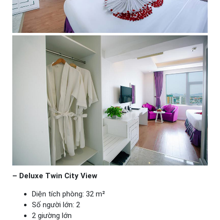
– Deluxe Twin City View
Diện tích phòng: 32 m²
Số người lớn: 2
2 giường lớn