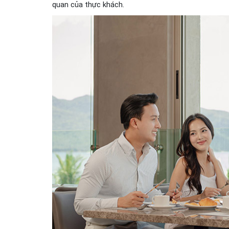
quan của thực khách.