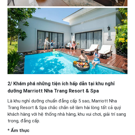
2/ Khám phá những tiện ích hấp dẫn tại khu nghỉ
dưỡng Marriott Nha Trang Resort & Spa
Là khu nghỉ dưỡng chuẩn đẳng cấp 5 sao, Marriott Nha
Trang Resort & Spa chắc chắn sẽ làm hài lòng tất cả quý
khách hàng với hệ thống nhà hàng, khu vui chơi, giải trí sang
trọng, đẳng cấp.
* Ẩm thực