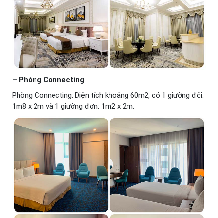
– Phòng Connecting
Phòng Connecting: Diện tích khoảng 60m2, có 1 giường đôi:
1m8 x 2m và 1 giường đơn: 1m2 x 2m.