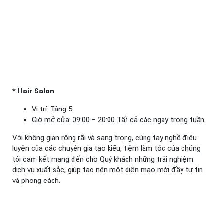
* Hair Salon
Vị trí: Tầng 5
Giờ mở cửa: 09:00 – 20:00 Tất cả các ngày trong tuần
Với không gian rộng rãi và sang trọng, cùng tay nghề điêu
luyện của các chuyên gia tạo kiểu, tiệm làm tóc của chúng
tôi cam kết mang đến cho Quý khách những trải nghiệm
dịch vụ xuất sắc, giúp tạo nên một diện mạo mới đầy tự tin
và phong cách.