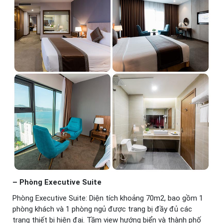
– Phòng Executive Suite
Phòng Executive Suite: Diện tích khoảng 70m2, bao gồm 1
phòng khách và 1 phòng ngủ được trang bị đầy đủ các
trang thiết bị hiện đại. Tầm view hướng biển và thành phố