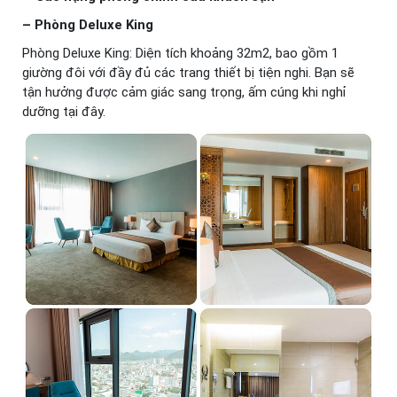
– Phòng Deluxe King
Phòng Deluxe King: Diện tích khoảng 32m2, bao gồm 1
giường đôi với đầy đủ các trang thiết bị tiện nghi. Bạn sẽ
tận hưởng được cảm giác sang trọng, ấm cúng khi nghỉ
dưỡng tại đây.