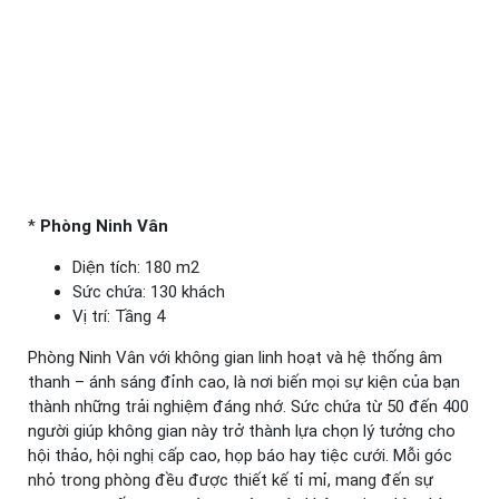
*
Phòng Ninh Vân
Diện tích: 180 m2
Sức chứa: 130 khách
Vị trí: Tầng 4
Phòng Ninh Vân với không gian linh hoạt và hệ thống âm
thanh – ánh sáng đỉnh cao, là nơi biến mọi sự kiện của bạn
thành những trải nghiệm đáng nhớ. Sức chứa từ 50 đến 400
người giúp không gian này trở thành lựa chọn lý tưởng cho
hội thảo, hội nghị cấp cao, họp báo hay tiệc cưới. Mỗi góc
nhỏ trong phòng đều được thiết kế tỉ mỉ, mang đến sự