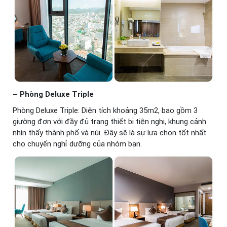
– Phòng Deluxe Triple
Phòng Deluxe Triple: Diện tích khoảng 35m2, bao gồm 3
giường đơn với đầy đủ trang thiết bị tiện nghi, khung cảnh
nhìn thấy thành phố và núi. Đây sẽ là sự lựa chọn tốt nhất
cho chuyến nghỉ dưỡng của nhóm bạn.