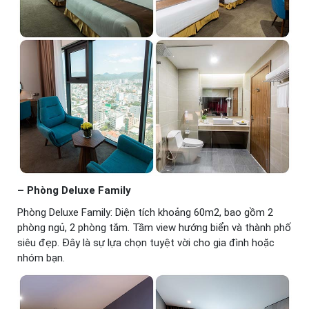
– Phòng Deluxe Family
Phòng Deluxe Family: Diện tích khoảng 60m2, bao gồm 2
phòng ngủ, 2 phòng tắm. Tầm view hướng biển và thành phố
siêu đẹp. Đây là sự lựa chọn tuyệt vời cho gia đình hoặc
nhóm bạn.