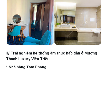
3/ Trải nghiệm hệ thống ẩm thực hấp dẫn ở Mường
Thanh Luxury Viễn Triều
*
Nhà hàng Tam Phong