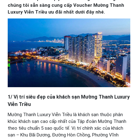
chúng tôi sẵn sàng cung cấp Voucher Mường Thanh
Luxury Viễn Triều ưu đãi nhất dưới đây nhé.
1/ Vị trí siêu đẹp của khách sạn Mường Thanh Luxury
Viễn Triều
Mường Thanh Luxury Viễn Triều là khách sạn thuộc phân
khúc khách sạn cao cấp nhất của Tập đoàn Mường Thanh
theo tiêu chuẩn 5 sao quốc tế. Vị trí chính xác của khách
sạn – Khu Bãi Dương, Đường Hòn Chồng, Phường Vĩnh