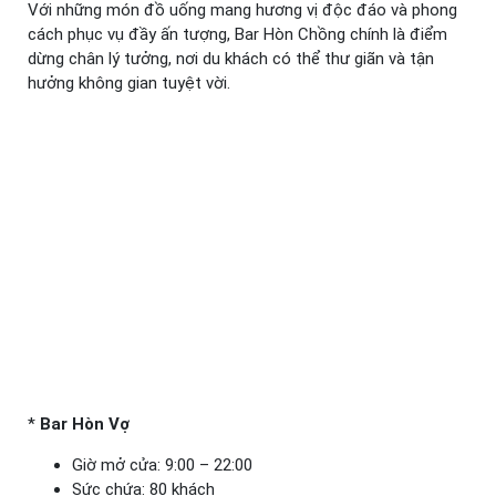
Với những món đồ uống mang hương vị độc đáo và phong
cách phục vụ đầy ấn tượng, Bar Hòn Chồng chính là điểm
dừng chân lý tưởng, nơi du khách có thể thư giãn và tận
hưởng không gian tuyệt vời.
*
Bar Hòn Vợ
Giờ mở cửa: 9:00 – 22:00
Sức chứa: 80 khách