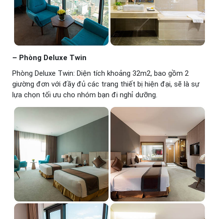
– Phòng Deluxe Twin
Phòng Deluxe Twin: Diện tích khoảng 32m2, bao gồm 2
giường đơn với đầy đủ các trang thiết bị hiện đại, sẽ là sự
lựa chọn tối ưu cho nhóm bạn đi nghỉ dưỡng.