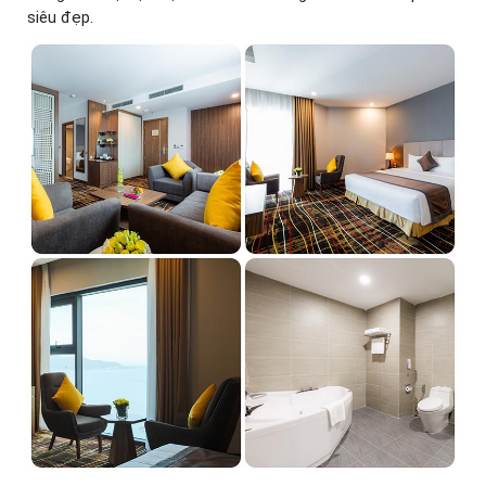
siêu đẹp.