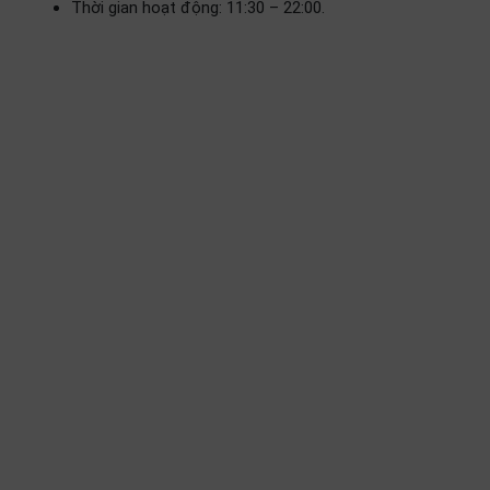
Thời gian hoạt động: 11:30 – 22:00.