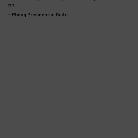
em.
– Phòng Presidential Suite