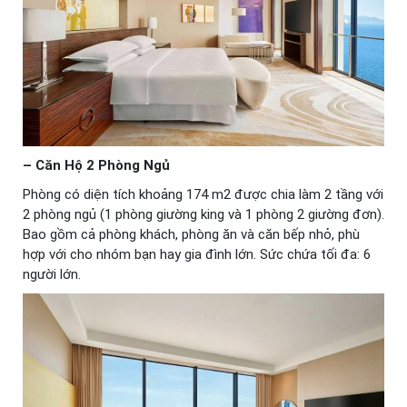
– Căn Hộ 2 Phòng Ngủ
Phòng có diện tích khoảng 174 m2 được chia làm 2 tầng với
2 phòng ngủ (1 phòng giường king và 1 phòng 2 giường đơn).
Bao gồm cả phòng khách, phòng ăn và căn bếp nhỏ, phù
hợp với cho nhóm bạn hay gia đình lớn. Sức chứa tối đa: 6
người lớn.