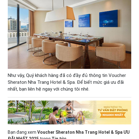
Như vậy, Quý khách hàng đã có đầy đủ thông tin Voucher
Sheraton Nha Trang Hotel & Spa. Để biết mức giá ưu đãi
nhất, bạn liên hệ ngay với chúng tôi nhé.
Bạn đang xem
Voucher Sheraton Nha Trang Hotel & Spa ƯU
ĐÃI NHẤT 2025
trong
Tin tức