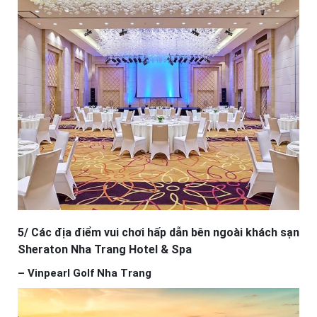
5/ Các địa điểm vui chơi hấp dẫn bên ngoài khách sạn
Sheraton Nha Trang Hotel & Spa
– Vinpearl Golf Nha Trang