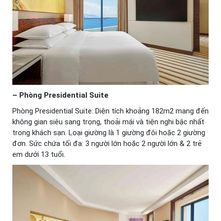
– Phòng Presidential Suite
Phòng Presidential Suite: Diện tích khoảng 182m2 mang đến
không gian siêu sang trọng, thoải mái và tiện nghi bậc nhất
trong khách sạn. Loại giường là 1 giường đôi hoặc 2 giường
đơn. Sức chứa tối đa: 3 người lớn hoặc 2 người lớn & 2 trẻ
em dưới 13 tuổi.