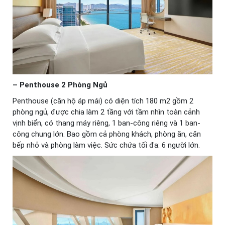
– Penthouse 2 Phòng Ngủ
Penthouse (căn hộ áp mái) có diện tích 180 m2 gồm 2
phòng ngủ, được chia làm 2 tầng với tầm nhìn toàn cảnh
vịnh biển, có thang máy riêng, 1 ban-công riêng và 1 ban-
công chung lớn. Bao gồm cả phòng khách, phòng ăn, căn
bếp nhỏ và phòng làm việc. Sức chứa tối đa: 6 người lớn.