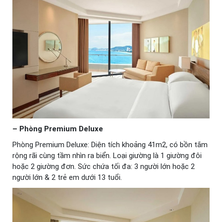
– Phòng Premium Deluxe
Phòng Premium Deluxe: Diện tích khoảng 41m2, có bồn tắm
rộng rãi cùng tầm nhìn ra biển. Loại giường là 1 giường đôi
hoặc 2 giường đơn. Sức chứa tối đa: 3 người lớn hoặc 2
người lớn & 2 trẻ em dưới 13 tuổi.