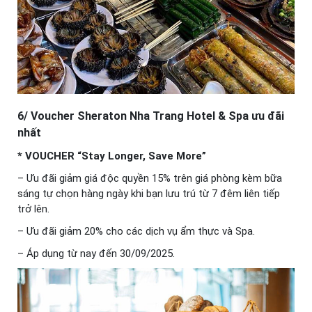
6/ Voucher Sheraton Nha Trang Hotel & Spa ưu đãi
nhất
* VOUCHER “Stay Longer, Save More”
– Ưu đãi giảm giá độc quyền 15% trên giá phòng kèm bữa
sáng tự chọn hàng ngày khi bạn lưu trú từ 7 đêm liên tiếp
trở lên.
– Ưu đãi giảm 20% cho các dịch vụ ẩm thực và Spa.
– Áp dụng từ nay đến 30/09/2025.