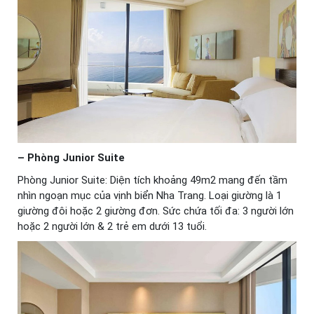
– Phòng Junior Suite
Phòng Junior Suite: Diện tích khoảng 49m2 mang đến tầm
nhìn ngoạn mục của vịnh biển Nha Trang. Loại giường là 1
giường đôi hoặc 2 giường đơn. Sức chứa tối đa: 3 người lớn
hoặc 2 người lớn & 2 trẻ em dưới 13 tuổi.