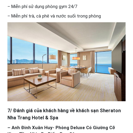
– Miễn phí sử dụng phòng gym 24/7
– Miễn phí trà, cà phê và nước suối trong phòng
7/ Đánh giá của khách hàng về khách sạn Sheraton
Nha Trang Hotel & Spa
– Anh Đinh Xuân Huy- Phòng Deluxe Có Giường Cỡ