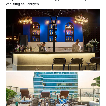
vào từng câu chuyện.