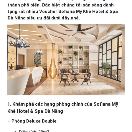
thành phố biển. Đặc biệt chúng tôi sẵn sàng dành
tặng rất nhiều Voucher Sofiana Mỹ Khê Hotel & Spa
Đà Nẵng siêu ưu đãi dưới đây nhé.
1. Khám phá các hạng phòng chính của Sofiana Mỹ
Khê Hotel & Spa Đà Nẵng
– Phòng Deluxe Double
Diện tích: 28m2