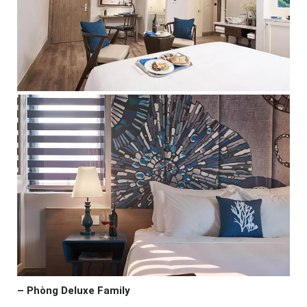
– Phòng Deluxe Family