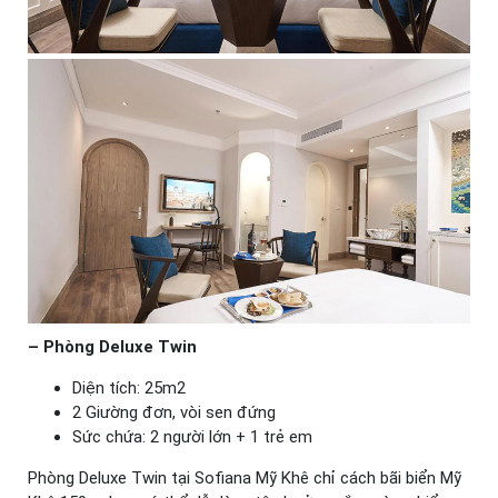
– Phòng Deluxe Twin
Diện tích: 25m2
2 Giường đơn, vòi sen đứng
Sức chứa: 2 người lớn + 1 trẻ em
Phòng Deluxe Twin tại Sofiana Mỹ Khê chỉ cách bãi biển Mỹ