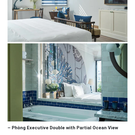
– Phòng Executive Double with Partial Ocean View