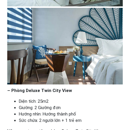
– Phòng Deluxe Twin City View
Diện tích: 25m2
Giường: 2 Giường đơn
Hướng nhìn: Hướng thành phố
Sức chứa: 2 người lớn + 1 trẻ em