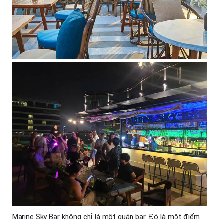
Marine Sky Bar không chỉ là một quán bar. Đó là một điểm