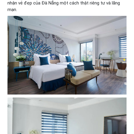
nhận vẻ đẹp của Đà Nẵng một cách thật riêng tư và lãng
mạn.