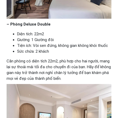
– Phòng Deluxe Double
Diện tích: 22m2
Giường: 1 Giường đôi
Tiện ích: Vòi sen đứng, không gian không khói thuốc
Sức chứa: 2 khách
Căn phòng có diện tích 22m2, phù hợp cho hai người, mang
lại sự thoải mái tối đa cho chuyến đi của bạn. Hãy để không
gian này trở thành nơi nghỉ chân lý tưởng để bạn khám phá
mọi vẻ đẹp của thành phố biển.