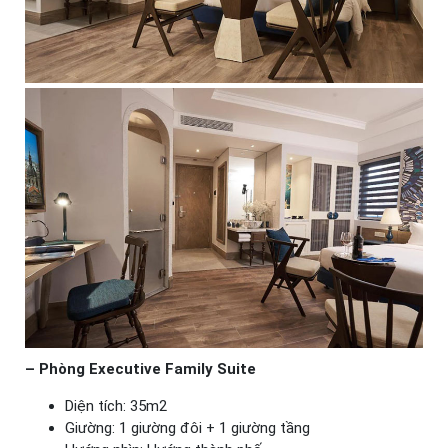
– Phòng Executive Family Suite
Diện tích: 35m2
Giường: 1 giường đôi + 1 giường tầng