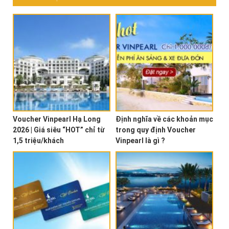
Voucher Vinpearl Hạ Long
Định nghĩa về các khoản mục
2026 | Giá siêu “HOT” chỉ từ
trong quy định Voucher
1,5 triệu/khách
Vinpearl là gì ?