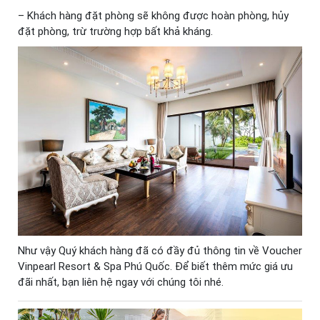
– Khách hàng đặt phòng sẽ không được hoàn phòng, hủy
đặt phòng, trừ trường hợp bất khả kháng.
Như vậy Quý khách hàng đã có đầy đủ thông tin về Voucher
Vinpearl Resort & Spa Phú Quốc. Để biết thêm mức giá ưu
đãi nhất, bạn liên hệ ngay với chúng tôi nhé.