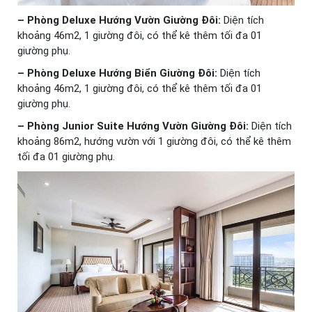
– Phòng Deluxe Hướng Vườn Giường Đôi:
Diện tích
khoảng 46m2, 1 giường đôi, có thể kê thêm tối đa 01
giường phụ.
– Phòng Deluxe Hướng Biển Giường Đôi:
Diện tích
khoảng 46m2, 1 giường đôi, có thể kê thêm tối đa 01
giường phụ.
– Phòng Junior Suite Hướng Vườn Giường Đôi:
Diện tích
khoảng 86m2, hướng vườn với 1 giường đôi, có thể kê thêm
tối đa 01 giường phụ.