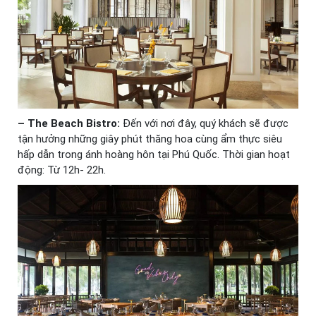
– The Beach Bistro:
Đến với nơi đây, quý khách sẽ được
tận hưởng những giây phút thăng hoa cùng ẩm thực siêu
hấp dẫn trong ánh hoàng hôn tại Phú Quốc. Thời gian hoạt
động: Từ 12h- 22h.