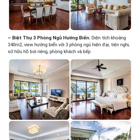
– Biệt Thự 3 Phòng Ngủ Hướng Biển:
Diện tích khoảng
340m2, view hướng biển với 3 phòng ngủ hiện đại, tiện nghi,
sở hữu hồ bơi riêng, phòng khách và bếp.