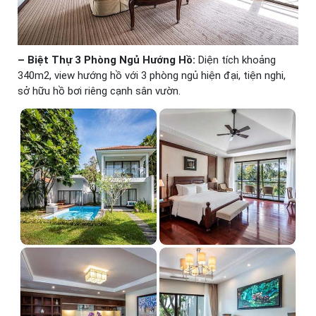
– Biệt Thự 3 Phòng Ngủ Hướng Hồ:
Diện tích khoảng
340m2, view hướng hồ với 3 phòng ngủ hiện đại, tiện nghi,
sở hữu hồ bơi riêng cạnh sân vườn.