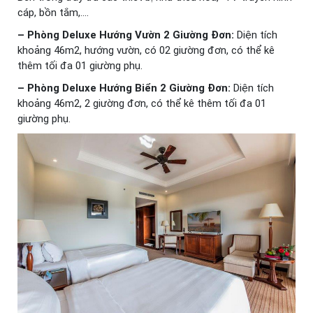
cáp, bồn tắm,….
– Phòng Deluxe Hướng Vườn 2 Giường Đơn:
Diện tích
khoảng 46m2, hướng vườn, có 02 giường đơn, có thể kê
thêm tối đa 01 giường phụ.
– Phòng Deluxe Hướng Biển 2 Giường Đơn:
Diện tích
khoảng 46m2, 2 giường đơn, có thể kê thêm tối đa 01
giường phụ.