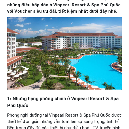
những điều hấp dẫn ở Vinpearl Resort & Spa Phú Quốc
với Voucher siêu ưu đãi, tiết kiệm nhất dưới đây nhé.
1/ Những hạng phòng chính ở Vinpearl Resort & Spa
Phú Quốc
Phòng nghỉ dưỡng tại Vinpearl Resort & Spa Phú Quốc được
thiết kế đơn giản nhưng vẫn toát lên sự sang trọng, tinh tế.
Bên trong đầy đủ các thiết bị như điều hoà, TV truyền hình