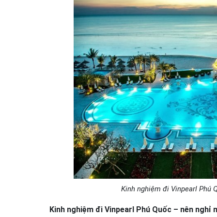
Kinh nghiệm đi Vinpearl Phú Q
Kinh nghiệm đi
Vinpearl
Phú
Quốc
– nên nghỉ 