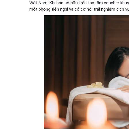
Việt Nam. Khi bạn sở hữu trên tay tấm
voucher khuy
một phòng tiện nghi và có cơ hội trải nghiệm dịch vụ