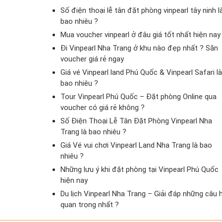
Số điện thoại lễ tân đặt phòng vinpearl tây ninh l
bao nhiêu ?
Mua voucher vinpearl ở đâu giá tốt nhất hiện nay
Đi Vinpearl Nha Trang ở khu nào đẹp nhất ? Săn
voucher giá rẻ ngay
Giá vé Vinpearl land Phú Quốc & Vinpearl Safari là
bao nhiêu ?
Tour Vinpearl Phú Quốc – Đặt phòng Online qua
voucher có giá rẻ không ?
Số Điện Thoại Lễ Tân Đặt Phòng Vinpearl Nha
Trang là bao nhiêu ?
Giá Vé vui chơi Vinpearl Land Nha Trang là bao
nhiêu ?
Những lưu ý khi đặt phòng tại Vinpearl Phú Quốc
hiện nay
Du lịch Vinpearl Nha Trang – Giải đáp những câu 
quan trọng nhất ?