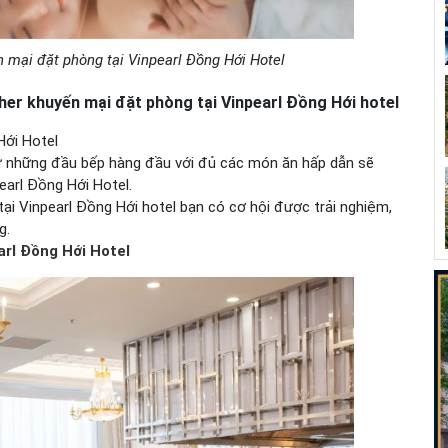
n mại đặt phòng tại Vinpearl Đồng Hới Hotel
her khuyến mại đặt phòng tại Vinpearl Đồng Hới hotel
Hới Hotel
ừ những đầu bếp hàng đầu với đủ các món ăn hấp dẫn sẽ
earl Đồng Hới Hotel.
ại Vinpearl Đồng Hới hotel
bạn có cơ hội được trải nghiệm,
g.
arl Đồng Hới Hotel