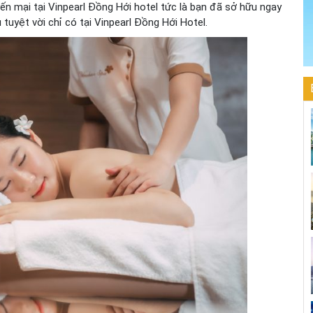
ến mại tại Vinpearl Đồng Hới hotel
tức là bạn đã sở hữu ngay
 tuyệt vời chỉ có tại Vinpearl Đồng Hới Hotel.