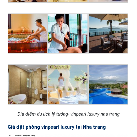
Địa điểm du lịch lý tưởng- vinpearl luxury nha trang
Giá đặt phòng vinpearl luxury tại Nha trang