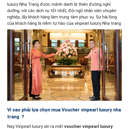
luxury Nha Trang được mệnh danh là thiên đường nghỉ
dưỡng, với các dịch vụ tốt nhất, đội ngũ nhân viên chuyên
nghiệp, lấy khách hàng làm trung tâm phục vụ.
Sự hài lòng
của khách hàng là niềm tự hào của vinpearl luxury Nha trang.
Vì sao phải lựa chọn mua Voucher vinpearl luxury nha
trang ?
Nay Vinpearl luxury xin ra mắt
voucher vinpearl luxury