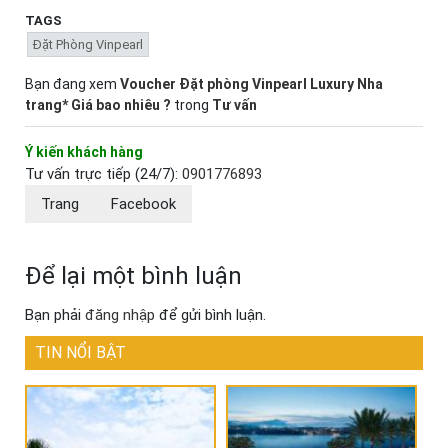
TAGS
Đặt Phòng Vinpearl
Bạn đang xem
Voucher Đặt phòng Vinpearl Luxury Nha
trang* Giá bao nhiêu ?
trong
Tư vấn
Ý kiến khách hàng
Tư vấn trực tiếp (24/7):
0901776893
Trang
Facebook
Để lại một bình luận
Bạn phải
đăng nhập
để gửi bình luận.
TIN NỔI BẬT