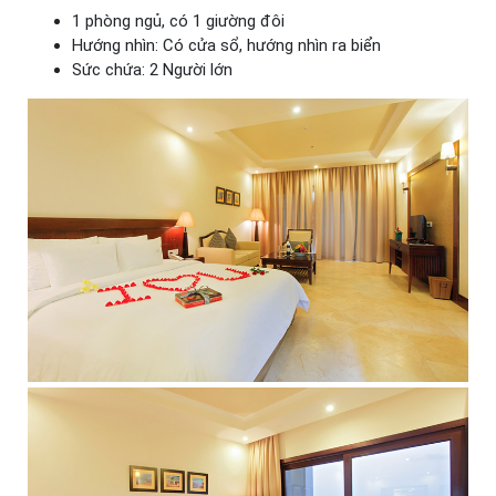
1 phòng ngủ, có 1 giường đôi
Hướng nhìn: Có cửa sổ, hướng nhìn ra biển
Sức chứa: 2 Người lớn