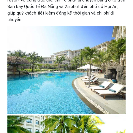
Sân bay Quốc tế Đà Nẵng và 25 phút đến phố cổ Hội An,
giúp quý khách tiết kiệm đáng kể thời gian và chi phí di
chuyển.