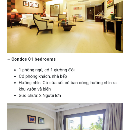
– Condos 01 bedrooms
1 phòng ngủ, có 1 giường đôi
Có phòng khách, nhà bếp
Hướng nhìn: Có cửa sổ, có ban công, hướng nhìn ra
khu vườn và biển
Sức chứa: 2 Người lớn