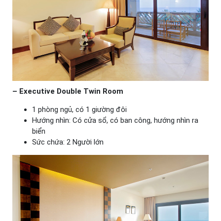
– Executive Double Twin Room
1 phòng ngủ, có 1 giường đôi
Hướng nhìn: Có cửa sổ, có ban công, hướng nhìn ra
biển
Sức chứa: 2 Người lớn