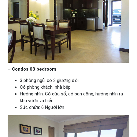
– Condos 03 bedroom
3 phòng ngủ, có 3 giường đôi
Có phòng khách, nhà bếp
Hướng nhìn: Có cửa sổ, có ban công, hướng nhìn ra
khu vườn và biển
Sức chứa: 6 Người lớn