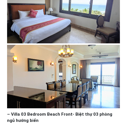
– Villa 03 Bedroom Beach Front- Biệt thự 03 phòng
ngủ hướng biển