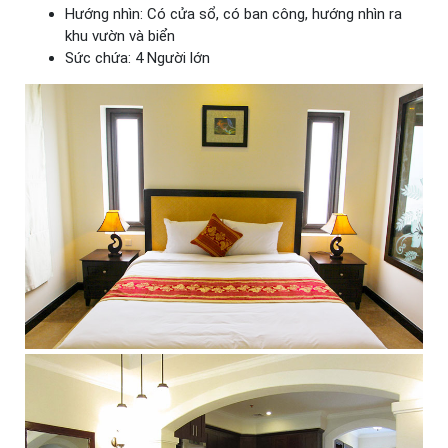
Hướng nhìn: Có cửa sổ, có ban công, hướng nhìn ra
khu vườn và biển
Sức chứa: 4 Người lớn