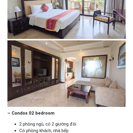
– Condos 02 bedroom
2 phòng ngủ, có 2 giường đôi
Có phòng khách, nhà bếp