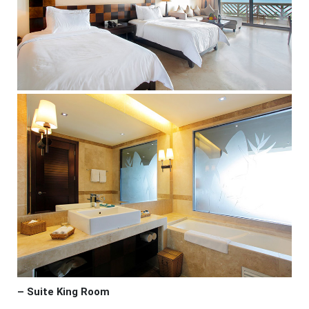
– Suite King Room