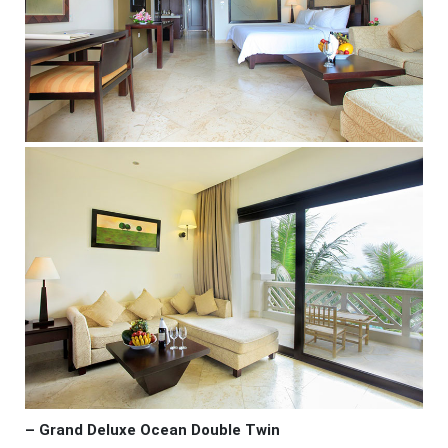
– Grand Deluxe Ocean Double Twin