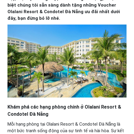
biệt chúng tôi sẵn sàng dành tặng những Voucher
Olalani Resort & Condotel Đà Nẵng ưu đãi nhất dưới
đây, bạn đừng bỏ lỡ nhé.
Khám phá các hạng phòng chính ở Olalani Resort &
Condotel Đà Nẵng
Mỗi hạng phòng tại Olalani Resort & Condotel Đà Nẵng là
một bức tranh sống động của sự tinh tế và hài hòa. Sự kết