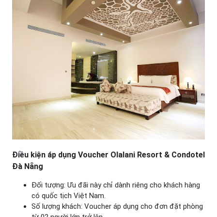
Điều kiện áp dụng Voucher Olalani Resort & Condotel
Đà Nẵng
Đối tượng: Ưu đãi này chỉ dành riêng cho khách hàng
có quốc tịch Việt Nam.
Số lượng khách: Voucher áp dụng cho đơn đặt phòng