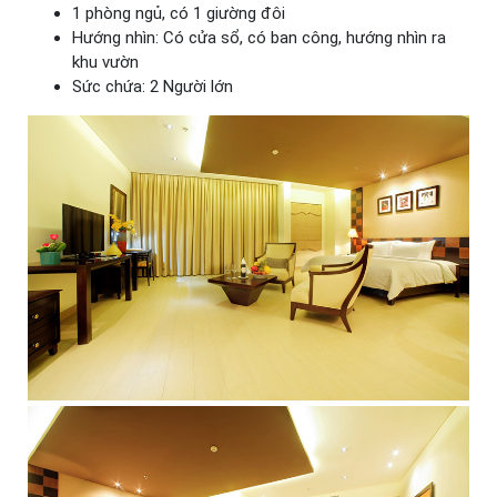
1 phòng ngủ, có 1 giường đôi
Hướng nhìn: Có cửa sổ, có ban công, hướng nhìn ra
khu vườn
Sức chứa: 2 Người lớn