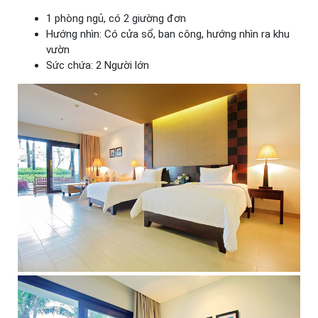
1 phòng ngủ, có 2 giường đơn
Hướng nhìn: Có cửa sổ, ban công, hướng nhìn ra khu
vườn
Sức chứa: 2 Người lớn