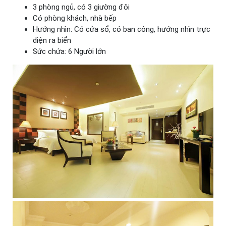
3 phòng ngủ, có 3 giường đôi
Có phòng khách, nhà bếp
Hướng nhìn: Có cửa sổ, có ban công, hướng nhìn trực
diện ra biển
Sức chứa: 6 Người lớn