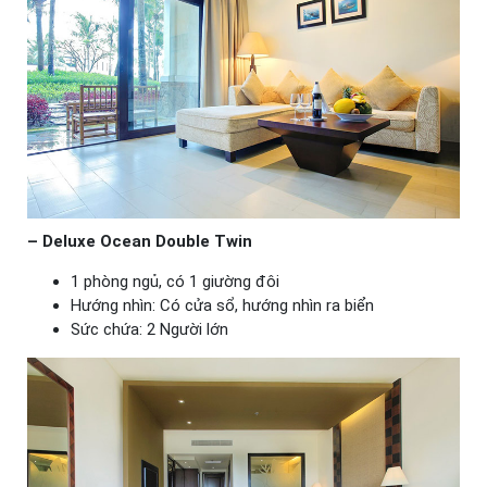
– Deluxe Ocean Double Twin
1 phòng ngủ, có 1 giường đôi
Hướng nhìn: Có cửa sổ, hướng nhìn ra biển
Sức chứa: 2 Người lớn